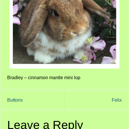
Bradley – cinnamon mantle mini lop
Buttons
Felix
Leave a Reply